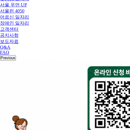
서울 우먼 UP
서울런 4050
어르신 일자리
장애인 일자리
고객센터
공지사항
보도자료
Q&A
FAQ
Previous